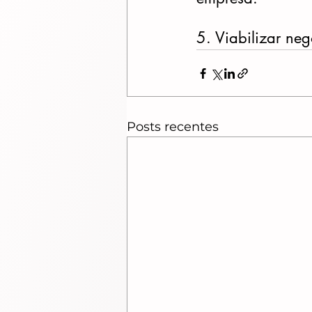
5. Viabilizar ne
Posts recentes