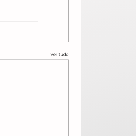
Ver tudo