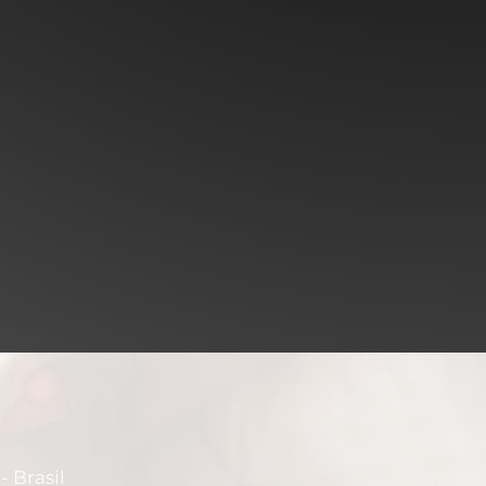
- Brasil