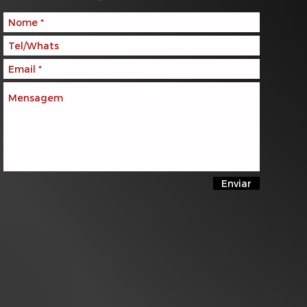
Enviar