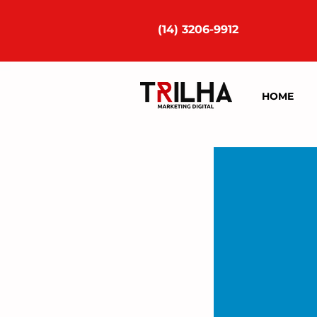
(14) 3206-9912
HOME